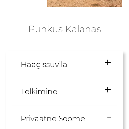
Puhkus Kalanas
Haagissuvila
Telkimine
Privaatne Soome