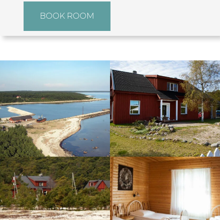
BOOK ROOM